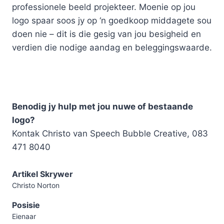
professionele beeld projekteer. Moenie op jou
logo spaar soos jy op ‘n goedkoop middagete sou
doen nie – dit is die gesig van jou besigheid en
verdien die nodige aandag en beleggingswaarde.
Benodig jy hulp met jou nuwe of bestaande
logo?
Kontak Christo van Speech Bubble Creative, 083
471 8040
Artikel Skrywer
Christo Norton
Posisie
Eienaar