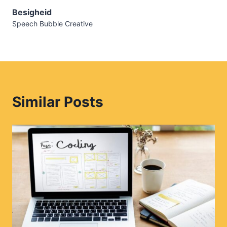
Besigheid
Speech Bubble Creative
Similar Posts