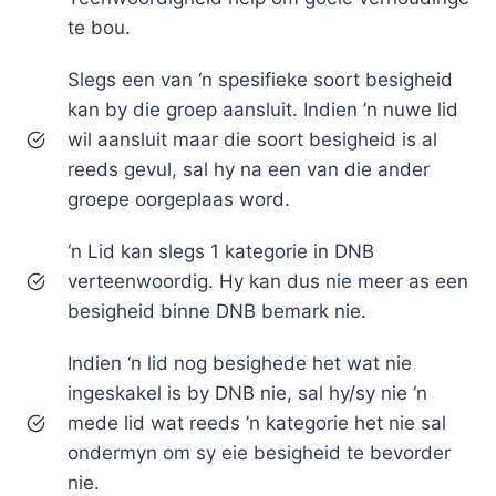
te bou.
Slegs een van ‘n spesifieke soort besigheid
kan by die groep aansluit. Indien ’n nuwe lid
wil aansluit maar die soort besigheid is al
reeds gevul, sal hy na een van die ander
groepe oorgeplaas word.
‘n Lid kan slegs 1 kategorie in DNB
verteenwoordig. Hy kan dus nie meer as een
besigheid binne DNB bemark nie.
Indien ‘n lid nog besighede het wat nie
ingeskakel is by DNB nie, sal hy/sy nie ‘n
mede lid wat reeds ’n kategorie het nie sal
ondermyn om sy eie besigheid te bevorder
nie.